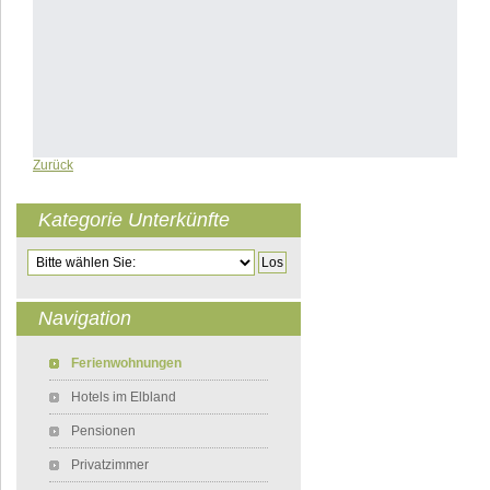
Zurück
Kategorie Unterkünfte
Zielseite
Navigation
Navigation überspringen
Ferienwohnungen
Hotels im Elbland
Pensionen
Privatzimmer