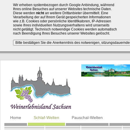
Wir erheben systembezogen durch Google Anbindung, während
Ihres online Besuches auf unserer Websites technische Daten.
Diese werden
nicht
an weitere Drittanbieter übermittelt. Eine
Verarbeitung der auf Ihrem Gerät gespeicherten Informationen
wie z.B. Cookies oder persönliche Identifikatoren, IP-Adressen
sowie Ihres individuellen Nutzungsverhaltens wird unserseits
nicht getätigt. Technisch notwendige Cookies werden automatisch
nach Beendigung Ihres Besuches unserer Websites gelöscht.
Navigation
Home
Schlaf-Welten
Pauschal-Welten
überspringen