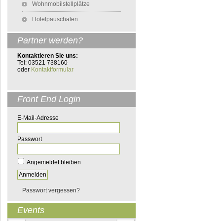
Wohnmobilstellplätze
Hotelpauschalen
Partner werden?
Kontaktieren Sie uns:
Tel: 03521 738160
oder
Kontaktformular
Front End Login
E-Mail-Adresse
Passwort
Angemeldet bleiben
Passwort vergessen?
Events