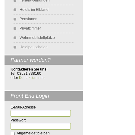
Ferienwohnungen
Hotels im Elbland
Pensionen
Privatzimmer
Wohnmobilstellplätze
Hotelpauschalen
Partner werden?
Kontaktieren Sie uns:
Tel: 03521 738160
oder
Kontaktformular
Front End Login
E-Mail-Adresse
Passwort
Angemeldet bleiben