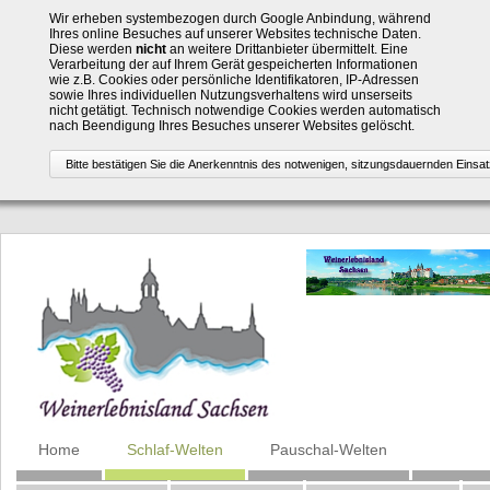
Wir erheben systembezogen durch Google Anbindung, während
Ihres online Besuches auf unserer Websites technische Daten.
Diese werden
nicht
an weitere Drittanbieter übermittelt. Eine
Verarbeitung der auf Ihrem Gerät gespeicherten Informationen
wie z.B. Cookies oder persönliche Identifikatoren, IP-Adressen
sowie Ihres individuellen Nutzungsverhaltens wird unserseits
nicht getätigt. Technisch notwendige Cookies werden automatisch
nach Beendigung Ihres Besuches unserer Websites gelöscht.
Navigation
Home
Schlaf-Welten
Pauschal-Welten
überspringen