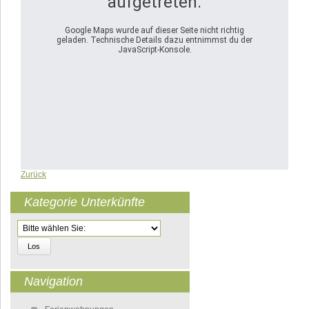
aufgetreten.
Google Maps wurde auf dieser Seite nicht richtig
geladen. Technische Details dazu entnimmst du der
JavaScript-Konsole.
Zurück
Kategorie Unterkünfte
Zielseite
Navigation
Navigation überspringen