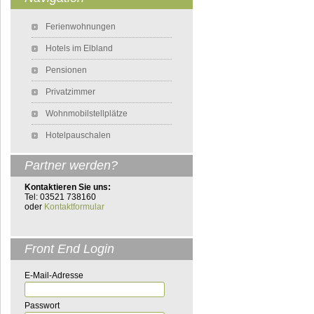
Navigation überspringen
Ferienwohnungen
Hotels im Elbland
Pensionen
Privatzimmer
Wohnmobilstellplätze
Hotelpauschalen
Partner werden?
Kontaktieren Sie uns:
Tel: 03521 738160
oder
Kontaktformular
Front End Login
E-Mail-Adresse
Passwort