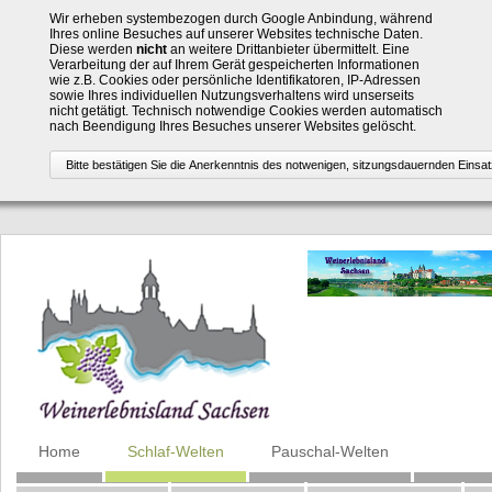
Wir erheben systembezogen durch Google Anbindung, während
Ihres online Besuches auf unserer Websites technische Daten.
Diese werden
nicht
an weitere Drittanbieter übermittelt. Eine
Verarbeitung der auf Ihrem Gerät gespeicherten Informationen
wie z.B. Cookies oder persönliche Identifikatoren, IP-Adressen
sowie Ihres individuellen Nutzungsverhaltens wird unserseits
nicht getätigt. Technisch notwendige Cookies werden automatisch
nach Beendigung Ihres Besuches unserer Websites gelöscht.
Navigation
Home
Schlaf-Welten
Pauschal-Welten
überspringen