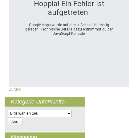
Hoppla! Ein Fehler ist
aufgetreten.
Google Maps wurde auf dieser Seite nicht richtig
geladen. Technische Details dazu entnimmst du der
JavaScript-Konsole.
Zurück
Kategorie Unterkünfte
Zielseite
Navigation