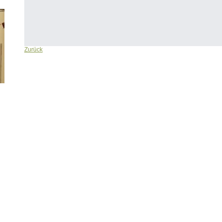
Zurück