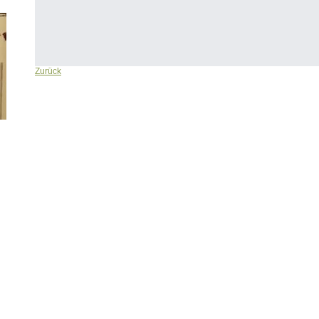
Zurück