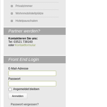
Privatzimmer
Wohnmobilstellplätze
Hotelpauschalen
Partner werden?
Kontaktieren Sie uns:
Tel: 03521 738160
oder
Kontaktformular
Front End Login
E-Mail-Adresse
Passwort
Angemeldet bleiben
Passwort vergessen?