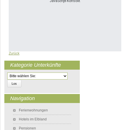
JavaScript-Konsole.
Zurück
Kategorie Unterkünfte
Zielseite
Navigation
Navigation überspringen
Ferienwohnungen
Hotels im Elbland
Pensionen