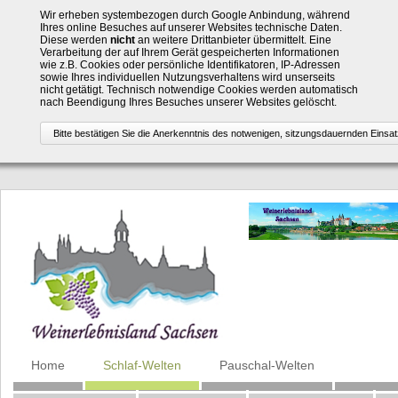
Wir erheben systembezogen durch Google Anbindung, während
Ihres online Besuches auf unserer Websites technische Daten.
Diese werden
nicht
an weitere Drittanbieter übermittelt. Eine
Verarbeitung der auf Ihrem Gerät gespeicherten Informationen
wie z.B. Cookies oder persönliche Identifikatoren, IP-Adressen
sowie Ihres individuellen Nutzungsverhaltens wird unserseits
nicht getätigt. Technisch notwendige Cookies werden automatisch
nach Beendigung Ihres Besuches unserer Websites gelöscht.
Navigation
Home
Schlaf-Welten
Pauschal-Welten
überspringen