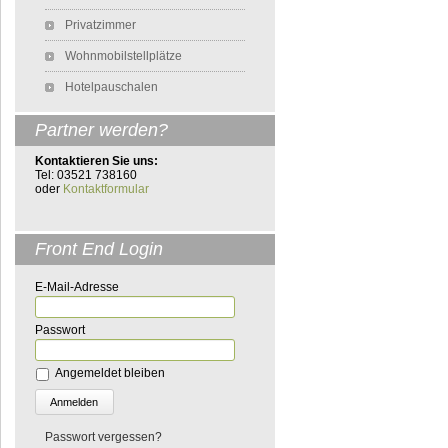
Privatzimmer
Wohnmobilstellplätze
Hotelpauschalen
Partner werden?
Kontaktieren Sie uns:
Tel: 03521 738160
oder
Kontaktformular
Front End Login
E-Mail-Adresse
Passwort
Angemeldet bleiben
Passwort vergessen?