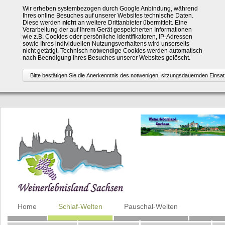
Wir erheben systembezogen durch Google Anbindung, während
Ihres online Besuches auf unserer Websites technische Daten.
Diese werden
nicht
an weitere Drittanbieter übermittelt. Eine
Verarbeitung der auf Ihrem Gerät gespeicherten Informationen
wie z.B. Cookies oder persönliche Identifikatoren, IP-Adressen
sowie Ihres individuellen Nutzungsverhaltens wird unserseits
nicht getätigt. Technisch notwendige Cookies werden automatisch
nach Beendigung Ihres Besuches unserer Websites gelöscht.
Navigation
Home
Schlaf-Welten
Pauschal-Welten
überspringen