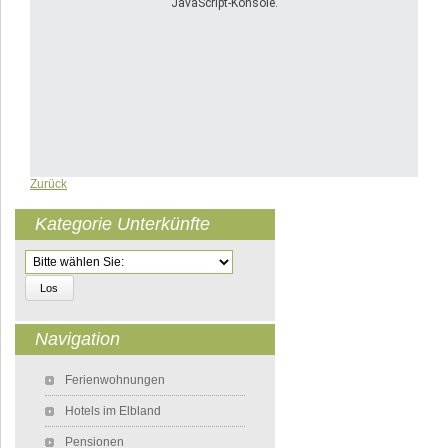
JavaScript-Konsole.
Zurück
Kategorie Unterkünfte
Zielseite
Navigation
Navigation überspringen
Ferienwohnungen
Hotels im Elbland
Pensionen