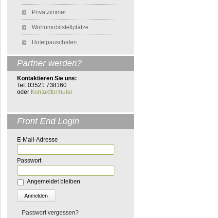
Privatzimmer
Wohnmobilstellplätze
Hotelpauschalen
Partner werden?
Kontaktieren Sie uns:
Tel: 03521 738160
oder
Kontaktformular
Front End Login
E-Mail-Adresse
Passwort
Angemeldet bleiben
Passwort vergessen?