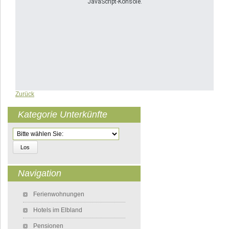
JavaScript-Konsole.
Zurück
Kategorie Unterkünfte
Zielseite
Navigation
Navigation überspringen
Ferienwohnungen
Hotels im Elbland
Pensionen