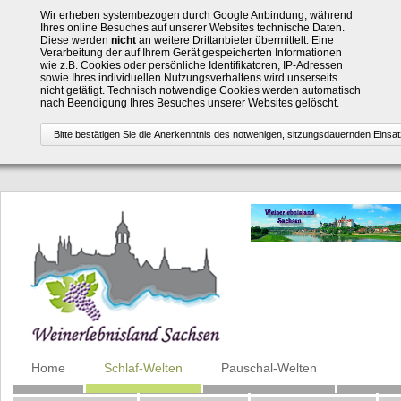
Wir erheben systembezogen durch Google Anbindung, während
Ihres online Besuches auf unserer Websites technische Daten.
Diese werden
nicht
an weitere Drittanbieter übermittelt. Eine
Verarbeitung der auf Ihrem Gerät gespeicherten Informationen
wie z.B. Cookies oder persönliche Identifikatoren, IP-Adressen
sowie Ihres individuellen Nutzungsverhaltens wird unserseits
nicht getätigt. Technisch notwendige Cookies werden automatisch
nach Beendigung Ihres Besuches unserer Websites gelöscht.
Navigation
Home
Schlaf-Welten
Pauschal-Welten
überspringen