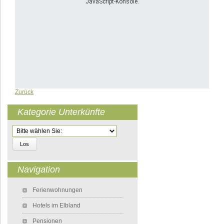
JavaScript-Konsole.
Zurück
Kategorie Unterkünfte
Zielseite
Navigation
Navigation überspringen
Ferienwohnungen
Hotels im Elbland
Pensionen