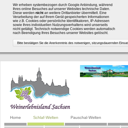
Wir erheben systembezogen durch Google Anbindung, während
Ihres online Besuches auf unserer Websites technische Daten.
Diese werden
nicht
an weitere Drittanbieter übermittelt. Eine
Verarbeitung der auf Ihrem Gerät gespeicherten Informationen
wie z.B. Cookies oder persönliche Identifikatoren, IP-Adressen
sowie Ihres individuellen Nutzungsverhaltens wird unserseits
nicht getätigt. Technisch notwendige Cookies werden automatisch
nach Beendigung Ihres Besuches unserer Websites gelöscht.
Navigation
Home
Schlaf-Welten
Pauschal-Welten
überspringen