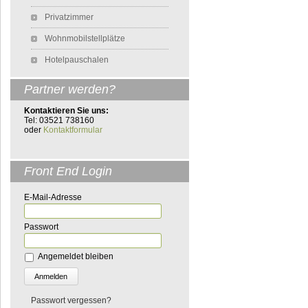
Privatzimmer
Wohnmobilstellplätze
Hotelpauschalen
Partner werden?
Kontaktieren Sie uns:
Tel: 03521 738160
oder
Kontaktformular
Front End Login
E-Mail-Adresse
Passwort
Angemeldet bleiben
Passwort vergessen?