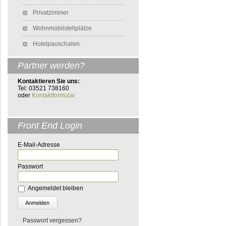
Privatzimmer
Wohnmobilstellplätze
Hotelpauschalen
Partner werden?
Kontaktieren Sie uns:
Tel: 03521 738160
oder
Kontaktformular
Front End Login
E-Mail-Adresse
Passwort
Angemeldet bleiben
Passwort vergessen?