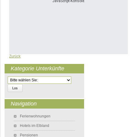
JavaScript-Konsole.
Zurück
Kategorie Unterkünfte
Zielseite
Navigation
Navigation überspringen
Ferienwohnungen
Hotels im Elbland
Pensionen