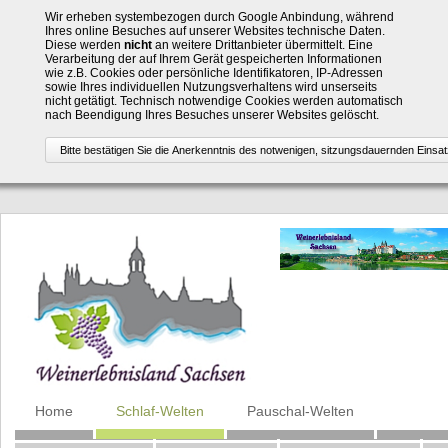
Wir erheben systembezogen durch Google Anbindung, während
Ihres online Besuches auf unserer Websites technische Daten.
Diese werden
nicht
an weitere Drittanbieter übermittelt. Eine
Verarbeitung der auf Ihrem Gerät gespeicherten Informationen
wie z.B. Cookies oder persönliche Identifikatoren, IP-Adressen
sowie Ihres individuellen Nutzungsverhaltens wird unserseits
nicht getätigt. Technisch notwendige Cookies werden automatisch
nach Beendigung Ihres Besuches unserer Websites gelöscht.
Navigation
Home
Schlaf-Welten
Pauschal-Welten
überspringen