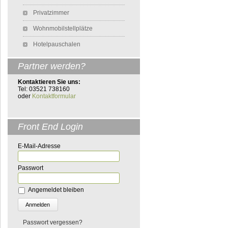
Privatzimmer
Wohnmobilstellplätze
Hotelpauschalen
Partner werden?
Kontaktieren Sie uns:
Tel: 03521 738160
oder
Kontaktformular
Front End Login
E-Mail-Adresse
Passwort
Angemeldet bleiben
Passwort vergessen?