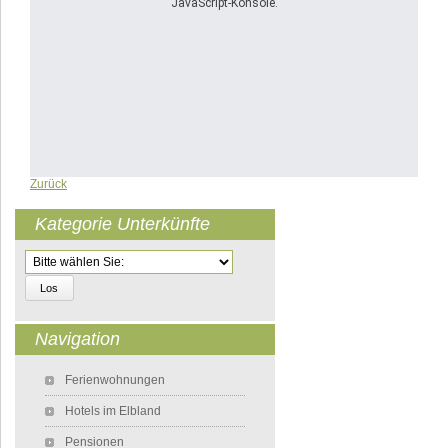
JavaScript-Konsole.
Zurück
Kategorie Unterkünfte
Zielseite
Navigation
Navigation überspringen
Ferienwohnungen
Hotels im Elbland
Pensionen