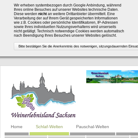
Wir erheben systembezogen durch Google Anbindung, während
Ihres online Besuches auf unserer Websites technische Daten.
Diese werden
nicht
an weitere Drittanbieter übermittelt. Eine
Verarbeitung der auf Ihrem Gerät gespeicherten Informationen
wie z.B. Cookies oder persönliche Identifikatoren, IP-Adressen
sowie Ihres individuellen Nutzungsverhaltens wird unserseits
nicht getätigt. Technisch notwendige Cookies werden automatisch
nach Beendigung Ihres Besuches unserer Websites gelöscht.
Navigation
Home
Schlaf-Welten
Pauschal-Welten
überspringen