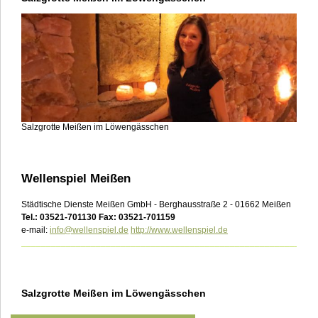
Salzgrotte Meißen im Löwengässchen
Wellenspiel Meißen
Städtische Dienste Meißen GmbH - Berghausstraße 2 - 01662 Meißen
Tel.: 03521-701130 Fax: 03521-701159
e-mail:
info@wellenspiel.de
http://www.wellenspiel.de
___________________________________________________________
Salzgrotte Meißen im Löwengässchen