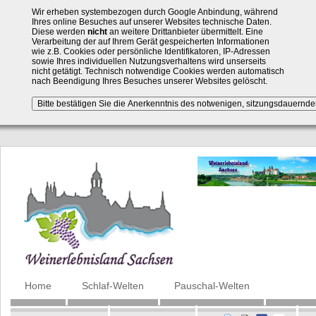
Wir erheben systembezogen durch Google Anbindung, während
Ihres online Besuches auf unserer Websites technische Daten.
Diese werden
nicht
an weitere Drittanbieter übermittelt. Eine
Verarbeitung der auf Ihrem Gerät gespeicherten Informationen
wie z.B. Cookies oder persönliche Identifikatoren, IP-Adressen
sowie Ihres individuellen Nutzungsverhaltens wird unserseits
nicht getätigt. Technisch notwendige Cookies werden automatisch
nach Beendigung Ihres Besuches unserer Websites gelöscht.
Navigation
Home
Schlaf-Welten
Pauschal-Welten
überspringen