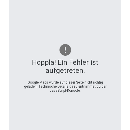
Hoppla! Ein Fehler ist
aufgetreten.
Google Maps wurde auf dieser Seite nicht richtig
geladen. Technische Details dazu entnimmst du der
JavaScript-Konsole.