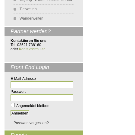
Tierwelten
Wanderwelten
Partner werden?
Kontaktieren Sie uns:
Tel: 03521 738160
oder
Kontaktformular
Front End Login
E-Mail-Adresse
Passwort
Angemeldet bleiben
Passwort vergessen?
Events