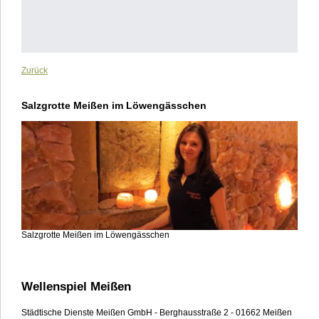
Zurück
Salzgrotte Meißen im Löwengässchen
Salzgrotte Meißen im Löwengässchen
Wellenspiel Meißen
Städtische Dienste Meißen GmbH - Berghausstraße 2 - 01662 Meißen