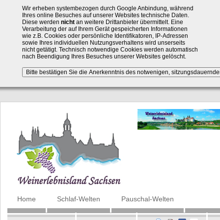
Wir erheben systembezogen durch Google Anbindung, während
Ihres online Besuches auf unserer Websites technische Daten.
Diese werden
nicht
an weitere Drittanbieter übermittelt. Eine
Verarbeitung der auf Ihrem Gerät gespeicherten Informationen
wie z.B. Cookies oder persönliche Identifikatoren, IP-Adressen
sowie Ihres individuellen Nutzungsverhaltens wird unserseits
nicht getätigt. Technisch notwendige Cookies werden automatisch
nach Beendigung Ihres Besuches unserer Websites gelöscht.
Navigation
Home
Schlaf-Welten
Pauschal-Welten
überspringen