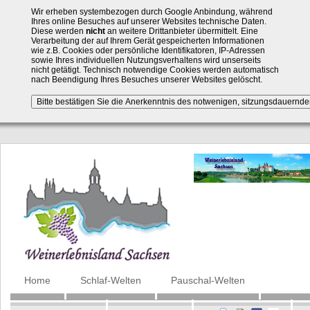
Wir erheben systembezogen durch Google Anbindung, während
Ihres online Besuches auf unserer Websites technische Daten.
Diese werden
nicht
an weitere Drittanbieter übermittelt. Eine
Verarbeitung der auf Ihrem Gerät gespeicherten Informationen
wie z.B. Cookies oder persönliche Identifikatoren, IP-Adressen
sowie Ihres individuellen Nutzungsverhaltens wird unserseits
nicht getätigt. Technisch notwendige Cookies werden automatisch
nach Beendigung Ihres Besuches unserer Websites gelöscht.
Navigation
Home
Schlaf-Welten
Pauschal-Welten
überspringen