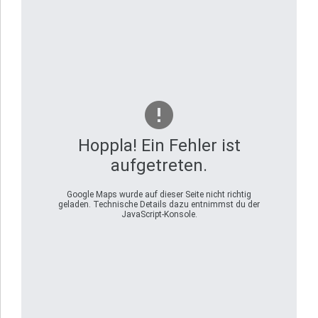
Hoppla! Ein Fehler ist
aufgetreten.
Google Maps wurde auf dieser Seite nicht richtig
geladen. Technische Details dazu entnimmst du der
JavaScript-Konsole.