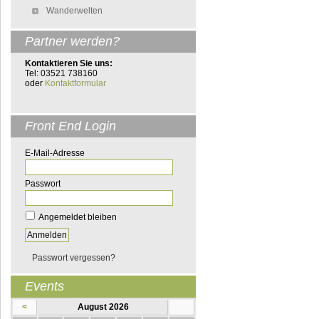
Wanderwelten
Partner werden?
Kontaktieren Sie uns:
Tel: 03521 738160
oder
Kontaktformular
Front End Login
E-Mail-Adresse
Passwort
Angemeldet bleiben
Passwort vergessen?
Events
<
August 2026