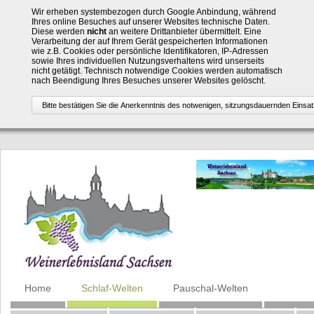
Wir erheben systembezogen durch Google Anbindung, während
Ihres online Besuches auf unserer Websites technische Daten.
Diese werden
nicht
an weitere Drittanbieter übermittelt. Eine
Verarbeitung der auf Ihrem Gerät gespeicherten Informationen
wie z.B. Cookies oder persönliche Identifikatoren, IP-Adressen
sowie Ihres individuellen Nutzungsverhaltens wird unserseits
nicht getätigt. Technisch notwendige Cookies werden automatisch
nach Beendigung Ihres Besuches unserer Websites gelöscht.
Navigation
Home
Schlaf-Welten
Pauschal-Welten
überspringen