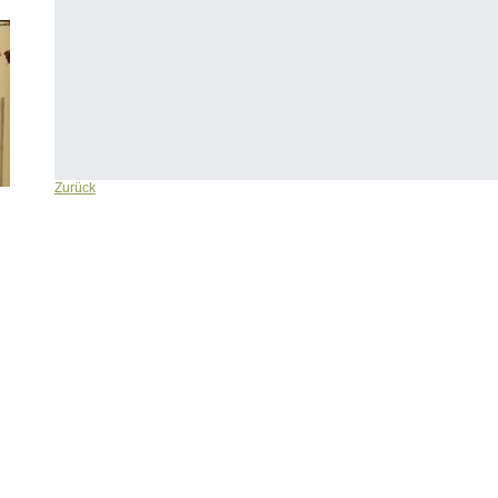
Zurück