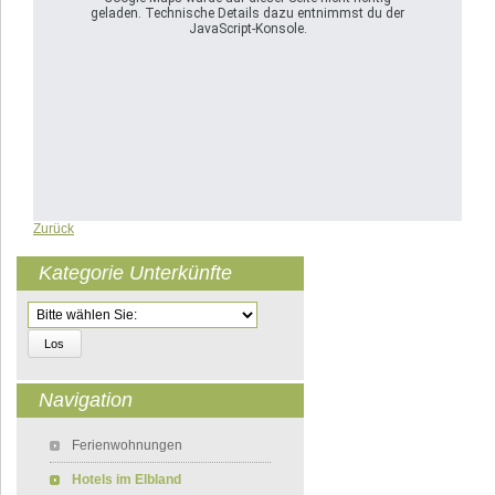
geladen. Technische Details dazu entnimmst du der
JavaScript-Konsole.
Zurück
Kategorie Unterkünfte
Zielseite
Navigation
Navigation überspringen
Ferienwohnungen
Hotels im Elbland