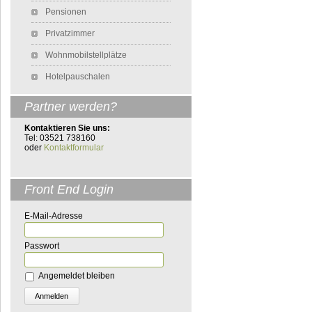
Pensionen
Privatzimmer
Wohnmobilstellplätze
Hotelpauschalen
Partner werden?
Kontaktieren Sie uns:
Tel: 03521 738160
oder
Kontaktformular
Front End Login
E-Mail-Adresse
Passwort
Angemeldet bleiben