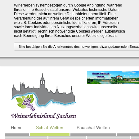
Wir erheben systembezogen durch Google Anbindung, während
Ihres online Besuches auf unserer Websites technische Daten.
Diese werden
nicht
an weitere Drittanbieter übermittelt. Eine
Verarbeitung der auf Ihrem Gerät gespeicherten Informationen
wie z.B. Cookies oder persönliche Identifikatoren, IP-Adressen
sowie Ihres individuellen Nutzungsverhaltens wird unserseits
nicht getätigt. Technisch notwendige Cookies werden automatisch
nach Beendigung Ihres Besuches unserer Websites gelöscht.
Navigation
Home
Schlaf-Welten
Pauschal-Welten
überspringen