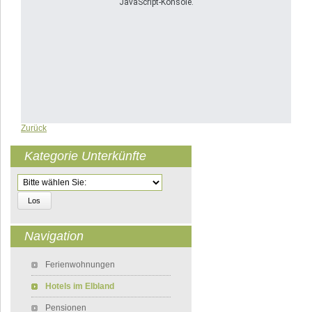
JavaScript-Konsole.
Zurück
Kategorie Unterkünfte
Zielseite
Navigation
Navigation überspringen
Ferienwohnungen
Hotels im Elbland
Pensionen