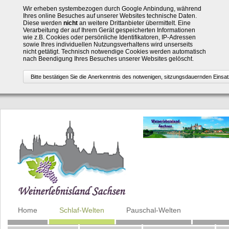
Wir erheben systembezogen durch Google Anbindung, während
Ihres online Besuches auf unserer Websites technische Daten.
Diese werden
nicht
an weitere Drittanbieter übermittelt. Eine
Verarbeitung der auf Ihrem Gerät gespeicherten Informationen
wie z.B. Cookies oder persönliche Identifikatoren, IP-Adressen
sowie Ihres individuellen Nutzungsverhaltens wird unserseits
nicht getätigt. Technisch notwendige Cookies werden automatisch
nach Beendigung Ihres Besuches unserer Websites gelöscht.
Navigation
Home
Schlaf-Welten
Pauschal-Welten
überspringen