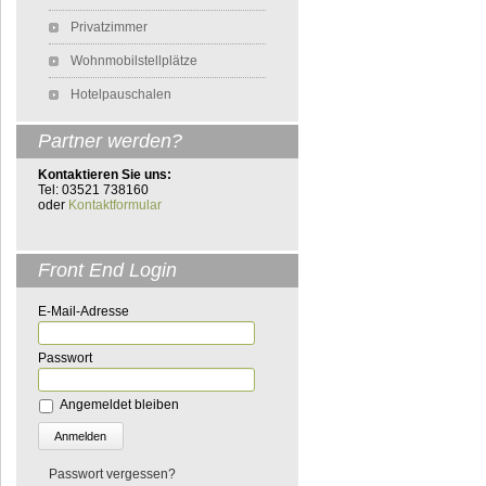
Privatzimmer
Wohnmobilstellplätze
Hotelpauschalen
Partner werden?
Kontaktieren Sie uns:
Tel: 03521 738160
oder
Kontaktformular
Front End Login
E-Mail-Adresse
Passwort
Angemeldet bleiben
Passwort vergessen?