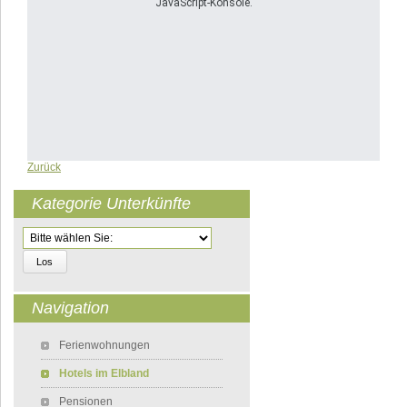
JavaScript-Konsole.
Zurück
Kategorie Unterkünfte
Zielseite
Navigation
Navigation überspringen
Ferienwohnungen
Hotels im Elbland
Pensionen