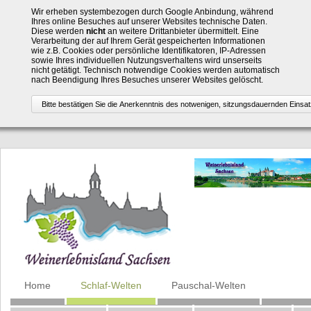
Wir erheben systembezogen durch Google Anbindung, während
Ihres online Besuches auf unserer Websites technische Daten.
Diese werden
nicht
an weitere Drittanbieter übermittelt. Eine
Verarbeitung der auf Ihrem Gerät gespeicherten Informationen
wie z.B. Cookies oder persönliche Identifikatoren, IP-Adressen
sowie Ihres individuellen Nutzungsverhaltens wird unserseits
nicht getätigt. Technisch notwendige Cookies werden automatisch
nach Beendigung Ihres Besuches unserer Websites gelöscht.
Navigation
Home
Schlaf-Welten
Pauschal-Welten
überspringen