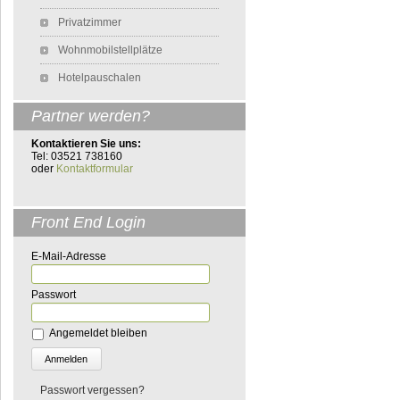
Privatzimmer
Wohnmobilstellplätze
Hotelpauschalen
Partner werden?
Kontaktieren Sie uns:
Tel: 03521 738160
oder
Kontaktformular
Front End Login
E-Mail-Adresse
Passwort
Angemeldet bleiben
Passwort vergessen?