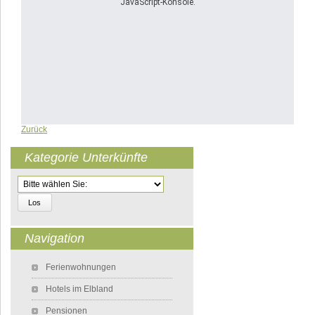
JavaScript-Konsole.
Zurück
Kategorie Unterkünfte
Zielseite
Navigation
Navigation überspringen
Ferienwohnungen
Hotels im Elbland
Pensionen