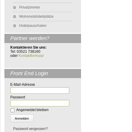
Privatzimmer
Wohnmobilstellplätze
Hotelpauschalen
Partner werden?
Kontaktieren Sie uns:
Tel: 03521 738160
oder
Kontaktformular
Front End Login
E-Mail-Adresse
Passwort
Angemeldet bleiben
Passwort vergessen?