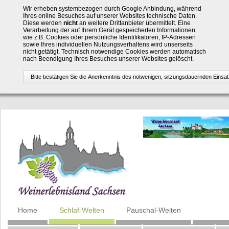
Wir erheben systembezogen durch Google Anbindung, während
Ihres online Besuches auf unserer Websites technische Daten.
Diese werden
nicht
an weitere Drittanbieter übermittelt. Eine
Verarbeitung der auf Ihrem Gerät gespeicherten Informationen
wie z.B. Cookies oder persönliche Identifikatoren, IP-Adressen
sowie Ihres individuellen Nutzungsverhaltens wird unserseits
nicht getätigt. Technisch notwendige Cookies werden automatisch
nach Beendigung Ihres Besuches unserer Websites gelöscht.
Navigation
Home
Schlaf-Welten
Pauschal-Welten
überspringen