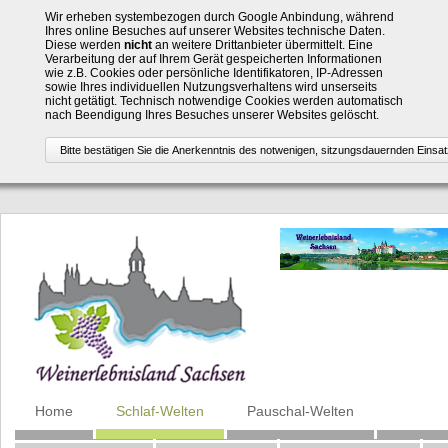
Wir erheben systembezogen durch Google Anbindung, während
Ihres online Besuches auf unserer Websites technische Daten.
Diese werden
nicht
an weitere Drittanbieter übermittelt. Eine
Verarbeitung der auf Ihrem Gerät gespeicherten Informationen
wie z.B. Cookies oder persönliche Identifikatoren, IP-Adressen
sowie Ihres individuellen Nutzungsverhaltens wird unserseits
nicht getätigt. Technisch notwendige Cookies werden automatisch
nach Beendigung Ihres Besuches unserer Websites gelöscht.
Navigation
Home
Schlaf-Welten
Pauschal-Welten
überspringen