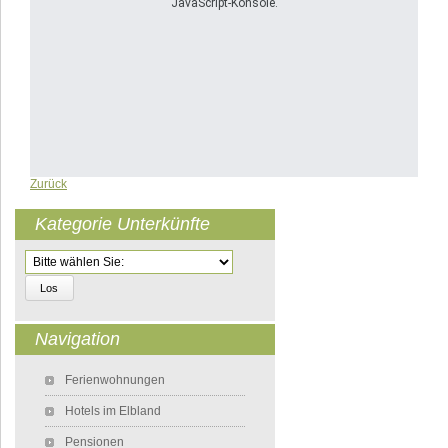
JavaScript-Konsole.
Zurück
Kategorie Unterkünfte
Zielseite
Navigation
Navigation überspringen
Ferienwohnungen
Hotels im Elbland
Pensionen