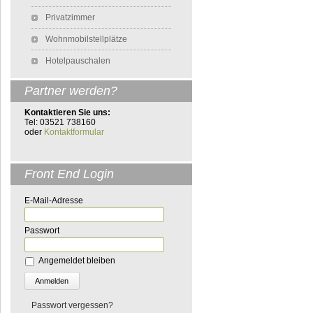
Privatzimmer
Wohnmobilstellplätze
Hotelpauschalen
Partner werden?
Kontaktieren Sie uns:
Tel: 03521 738160
oder
Kontaktformular
Front End Login
E-Mail-Adresse
Passwort
Angemeldet bleiben
Passwort vergessen?