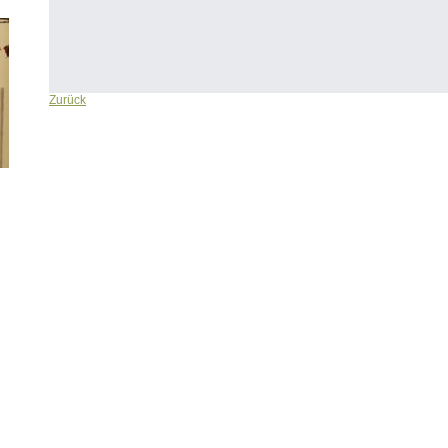
Zurück