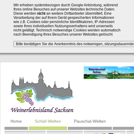
Wir erheben systembezogen durch Google Anbindung, während
Ihres online Besuches auf unserer Websites technische Daten.
Diese werden
nicht
an weitere Drittanbieter übermittelt. Eine
Verarbeitung der auf Ihrem Gerät gespeicherten Informationen
wie z.B. Cookies oder persönliche Identifikatoren, IP-Adressen
sowie Ihres individuellen Nutzungsverhaltens wird unserseits
nicht getätigt. Technisch notwendige Cookies werden automatisch
nach Beendigung Ihres Besuches unserer Websites gelöscht.
Navigation
Home
Schlaf-Welten
Pauschal-Welten
überspringen