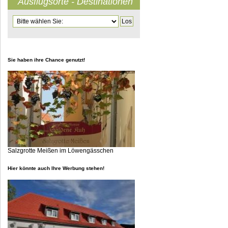
Ausflugsorte - Destinationen
Zielseite
Sie haben ihre Chance genutzt!
Salzgrotte Meißen im Löwengässchen
Hier könnte auch Ihre Werbung stehen!