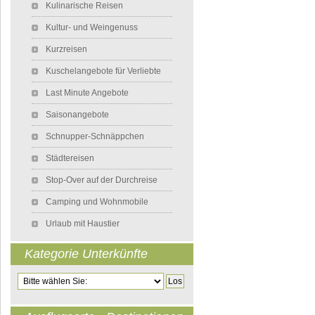
Kulinarische Reisen
Kultur- und Weingenuss
Kurzreisen
Kuschelangebote für Verliebte
Last Minute Angebote
Saisonangebote
Schnupper-Schnäppchen
Städtereisen
Stop-Over auf der Durchreise
Camping und Wohnmobile
Urlaub mit Haustier
Kategorie Unterkünfte
Zielseite