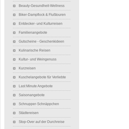
Beauty-Gesundheit-Wellness
Biker-Dampflock & Flußtouren
Entdecker- und Kulturreisen
Familienangebote
Gutscheine - Geschenkideen
Kulinarische Reisen
Kultur- und Weingenuss
Kurzreisen
Kuschelangebote für Verliebte
Last Minute Angebote
Saisonangebote
Schnupper-Schnäppchen
Städtereisen
Stop-Over auf der Durchreise