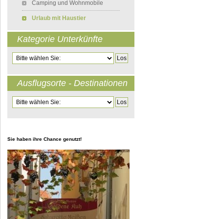
Camping und Wohnmobile
Urlaub mit Haustier
Kategorie Unterkünfte
Zielseite
Ausflugsorte - Destinationen
Zielseite
Sie haben ihre Chance genutzt!