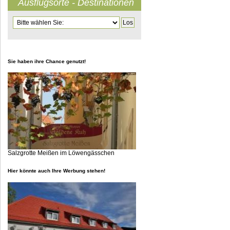
Ausflugsorte - Destinationen
Zielseite
Sie haben ihre Chance genutzt!
Salzgrotte Meißen im Löwengässchen
Hier könnte auch Ihre Werbung stehen!