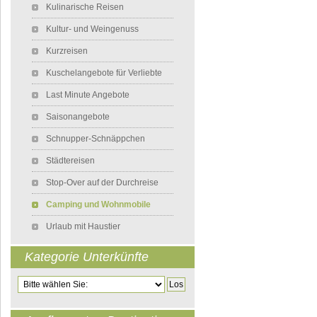
Kulinarische Reisen
Kultur- und Weingenuss
Kurzreisen
Kuschelangebote für Verliebte
Last Minute Angebote
Saisonangebote
Schnupper-Schnäppchen
Städtereisen
Stop-Over auf der Durchreise
Camping und Wohnmobile
Urlaub mit Haustier
Kategorie Unterkünfte
Zielseite