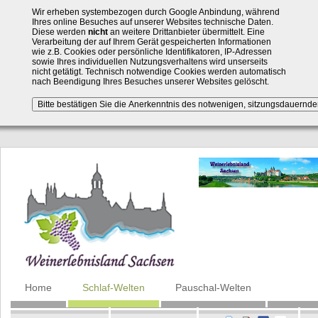
Wir erheben systembezogen durch Google Anbindung, während
Ihres online Besuches auf unserer Websites technische Daten.
Diese werden
nicht
an weitere Drittanbieter übermittelt. Eine
Verarbeitung der auf Ihrem Gerät gespeicherten Informationen
wie z.B. Cookies oder persönliche Identifikatoren, IP-Adressen
sowie Ihres individuellen Nutzungsverhaltens wird unserseits
nicht getätigt. Technisch notwendige Cookies werden automatisch
nach Beendigung Ihres Besuches unserer Websites gelöscht.
Navigation
Home
Schlaf-Welten
Pauschal-Welten
überspringen