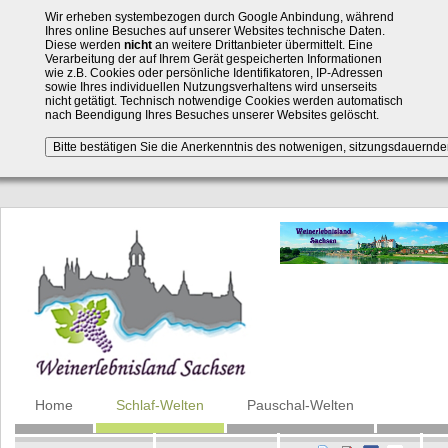
Wir erheben systembezogen durch Google Anbindung, während
Ihres online Besuches auf unserer Websites technische Daten.
Diese werden
nicht
an weitere Drittanbieter übermittelt. Eine
Verarbeitung der auf Ihrem Gerät gespeicherten Informationen
wie z.B. Cookies oder persönliche Identifikatoren, IP-Adressen
sowie Ihres individuellen Nutzungsverhaltens wird unserseits
nicht getätigt. Technisch notwendige Cookies werden automatisch
nach Beendigung Ihres Besuches unserer Websites gelöscht.
Navigation
Home
Schlaf-Welten
Pauschal-Welten
überspringen