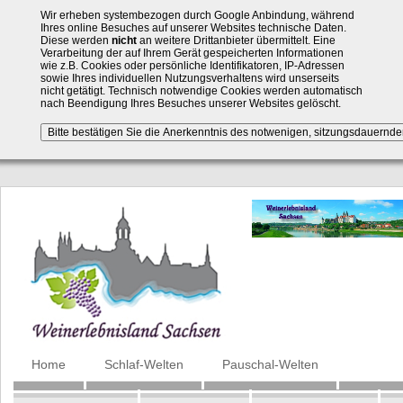
Wir erheben systembezogen durch Google Anbindung, während
Ihres online Besuches auf unserer Websites technische Daten.
Diese werden
nicht
an weitere Drittanbieter übermittelt. Eine
Verarbeitung der auf Ihrem Gerät gespeicherten Informationen
wie z.B. Cookies oder persönliche Identifikatoren, IP-Adressen
sowie Ihres individuellen Nutzungsverhaltens wird unserseits
nicht getätigt. Technisch notwendige Cookies werden automatisch
nach Beendigung Ihres Besuches unserer Websites gelöscht.
Navigation
Home
Schlaf-Welten
Pauschal-Welten
überspringen