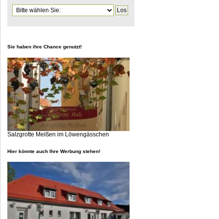
Zielseite
Sie haben ihre Chance genutzt!
Salzgrotte Meißen im Löwengässchen
Hier könnte auch Ihre Werbung stehen!