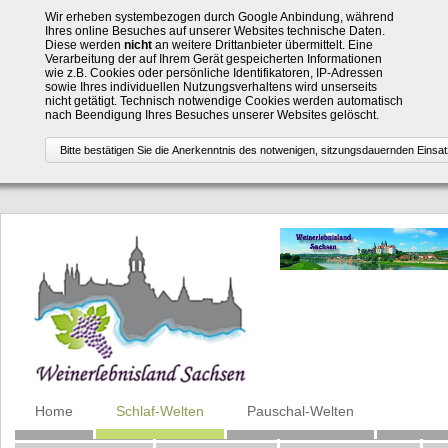
Wir erheben systembezogen durch Google Anbindung, während
Ihres online Besuches auf unserer Websites technische Daten.
Diese werden
nicht
an weitere Drittanbieter übermittelt. Eine
Verarbeitung der auf Ihrem Gerät gespeicherten Informationen
wie z.B. Cookies oder persönliche Identifikatoren, IP-Adressen
sowie Ihres individuellen Nutzungsverhaltens wird unserseits
nicht getätigt. Technisch notwendige Cookies werden automatisch
nach Beendigung Ihres Besuches unserer Websites gelöscht.
Navigation
Home
Schlaf-Welten
Pauschal-Welten
überspringen