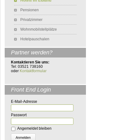
Hotels im Elbland
Pensionen
Privatzimmer
Wohnmobilstellplätze
Hotelpauschalen
Partner werden?
Kontaktieren Sie uns:
Tel: 03521 738160
oder
Kontaktformular
Front End Login
E-Mail-Adresse
Passwort
Angemeldet bleiben