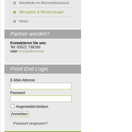
Weinfeste im Weinerlebnisland
Weingüter & Weinerzeuger
News
Partner werden?
Kontaktieren Sie uns:
Tel: 03521 738160
oder
Kontaktformular
Front End Login
E-Mail-Adresse
Passwort
Angemeldet bleiben
Passwort vergessen?