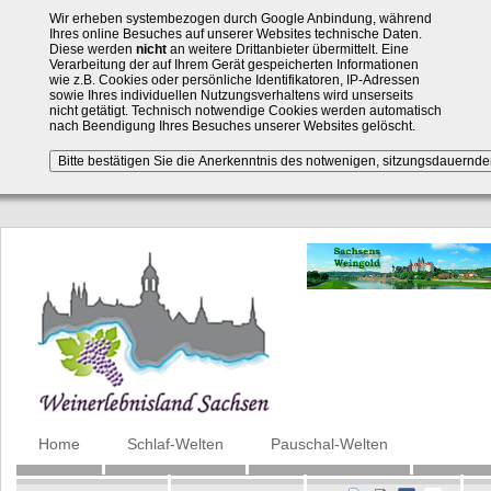
Wir erheben systembezogen durch Google Anbindung, während
Ihres online Besuches auf unserer Websites technische Daten.
Diese werden
nicht
an weitere Drittanbieter übermittelt. Eine
Verarbeitung der auf Ihrem Gerät gespeicherten Informationen
wie z.B. Cookies oder persönliche Identifikatoren, IP-Adressen
sowie Ihres individuellen Nutzungsverhaltens wird unserseits
nicht getätigt. Technisch notwendige Cookies werden automatisch
nach Beendigung Ihres Besuches unserer Websites gelöscht.
Navigation
Home
Schlaf-Welten
Pauschal-Welten
überspringen