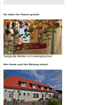
Sie haben ihre Chance genutzt!
Salzgrotte Meißen im Löwengässchen
Hier könnte auch Ihre Werbung stehen!