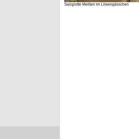
Salzgrotte Meißen im Löwengässchen