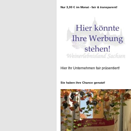
Nur 3,00 € im Monat - fair & transparent!
Hier Ihr Unternehmen fair präsentiert!
Sie haben ihre Chance genutzt!