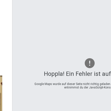
Hoppla! Ein Fehler ist au
Google Maps wurde auf dieser Seite nicht richtig geladen
entnimmst du der JavaScript-Kons