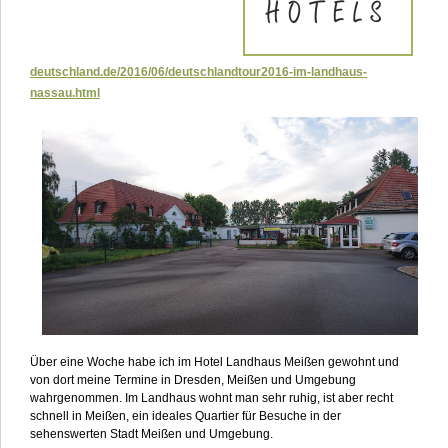
deutschland.de/2016/06/deutschlandtour2016-im-landhaus-
nassau.html
Über eine Woche habe ich im Hotel Landhaus Meißen gewohnt und
von dort meine Termine in Dresden, Meißen und Umgebung
wahrgenommen. Im Landhaus wohnt man sehr ruhig, ist aber recht
schnell in Meißen, ein ideales Quartier für Besuche in der
sehenswerten Stadt Meißen und Umgebung.