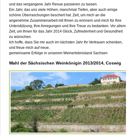
und das vergangene Jahr Revue passieren zu lassen.
Ein Jahr, das uns viele Höhen, manchmal Tiefen, aber auch einige
schöne Überraschungen beschert hat. Zeit, um mich an die
angenehme Zusammenarbeit mit Ihnen zu erinnern und mich für Ihre
Unterstützung, Ihre Anregungen und Ihre Treue zu bedanken. Vor allem
Zeit, um Ihnen für das Jahr 2014 Glück, Zufriedenheit und Gesundheit
zu wünschen.
Ich hoffe, dass Sie mir auch im nächsten Jahr Ihr Vertrauen schenken,
und freue mich auf neue,
gemeinsame Erfolge in unserem Weinerlebnisland Sachsen
Wahl der Sächsischen Weinkönigin 2013/2014, Coswig