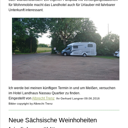
für Wohnmobile macht das Landhotel auch für Urlauber mit fahrbarer
Unterkunft interessant.
Ich werde bei meinen künftigen Termin in und um Meißen, versuchen
im Hotel Landhaus Nassau Quartier zu finden.
Eingestellt von
Albrecht Trenz
Ihr Gerhard Langner 09.06.2016
Bilder copyright by Albrecht Trenz
___________________________________________________________
Neue Sächsische Weinhoheiten