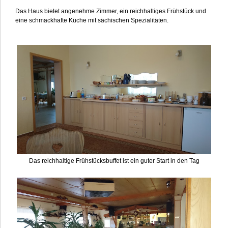
Das Haus bietet angenehme Zimmer, ein reichhaltiges Frühstück und
eine schmackhafte Küche mit sächischen Spezialitäten.
Das reichhaltige Frühstücksbuffet ist ein guter Start in den Tag