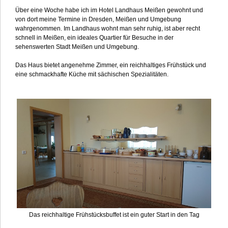
Über eine Woche habe ich im Hotel Landhaus Meißen gewohnt und
von dort meine Termine in Dresden, Meißen und Umgebung
wahrgenommen. Im Landhaus wohnt man sehr ruhig, ist aber recht
schnell in Meißen, ein ideales Quartier für Besuche in der
sehenswerten Stadt Meißen und Umgebung.
Das Haus bietet angenehme Zimmer, ein reichhaltiges Frühstück und
eine schmackhafte Küche mit sächischen Spezialitäten.
Das reichhaltige Frühstücksbuffet ist ein guter Start in den Tag