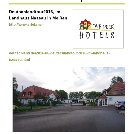
Deutschlandtour2016, im
Landhaus Nassau in Meißen
http://www.erlebnis-
deutschland.de/2016/06/deutschlandtour2016-im-landhaus-
nassau.html