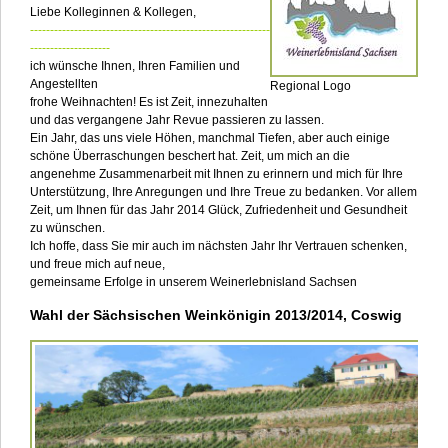
Liebe Kolleginnen & Kollegen,
------------------------------------------------------------
--------------------
ich wünsche Ihnen, Ihren Familien und
Angestellten
Regional Logo
frohe Weihnachten! Es ist Zeit, innezuhalten
und das vergangene Jahr Revue passieren zu lassen.
Ein Jahr, das uns viele Höhen, manchmal Tiefen, aber auch einige
schöne Überraschungen beschert hat. Zeit, um mich an die
angenehme Zusammenarbeit mit Ihnen zu erinnern und mich für Ihre
Unterstützung, Ihre Anregungen und Ihre Treue zu bedanken. Vor allem
Zeit, um Ihnen für das Jahr 2014 Glück, Zufriedenheit und Gesundheit
zu wünschen.
Ich hoffe, dass Sie mir auch im nächsten Jahr Ihr Vertrauen schenken,
und freue mich auf neue,
gemeinsame Erfolge in unserem Weinerlebnisland Sachsen
Wahl der Sächsischen Weinkönigin 2013/2014, Coswig