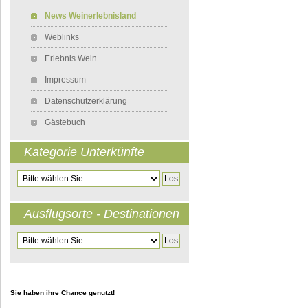
News Weinerlebnisland
Weblinks
Erlebnis Wein
Impressum
Datenschutzerklärung
Gästebuch
Kategorie Unterkünfte
Zielseite
Ausflugsorte - Destinationen
Zielseite
Sie haben ihre Chance genutzt!