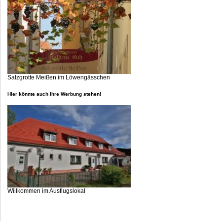
Salzgrotte Meißen im Löwengässchen
Hier könnte auch Ihre Werbung stehen!
Willkommen im Ausflugslokal