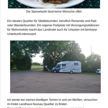
Die Speisekarte lässt keine Wünsche offen
Ein ideales Quartier für Städtetouristen, beruflich Reisende und Rad-
oder Wandertouristen. Ein eigener Parkplatz mit Versorgungsstationen
für Wohnmobile macht das Landhotel auch für Urlauber mit fahrbarer
Unterkunft interessant.
Ich werde bei meinen künftigen Termin in und um Meißen, versuchen
im Hotel Landhaus Nassau Quartier zu finden.