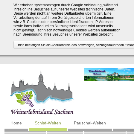
Wir erheben systembezogen durch Google Anbindung, während
Ihres online Besuches auf unserer Websites technische Daten.
Diese werden
nicht
an weitere Drittanbieter übermittelt. Eine
Verarbeitung der auf Ihrem Gerät gespeicherten Informationen
wie z.B. Cookies oder persönliche Identifikatoren, IP-Adressen
sowie Ihres individuellen Nutzungsverhaltens wird unserseits
nicht getätigt. Technisch notwendige Cookies werden automatisch
nach Beendigung Ihres Besuches unserer Websites gelöscht.
Navigation
Home
Schlaf-Welten
Pauschal-Welten
überspringen