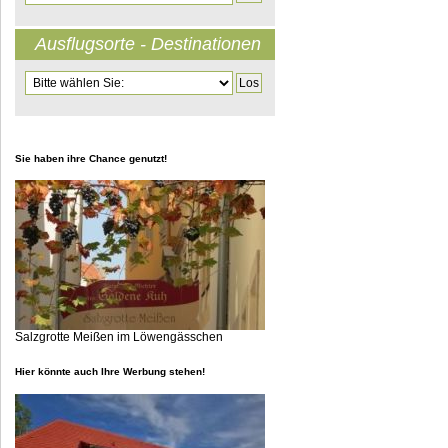
Ausflugsorte - Destinationen
Zielseite
Sie haben ihre Chance genutzt!
Salzgrotte Meißen im Löwengässchen
Hier könnte auch Ihre Werbung stehen!