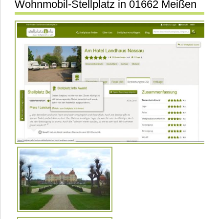
Wohnmobil-Stellplatz in 01662 Meißen