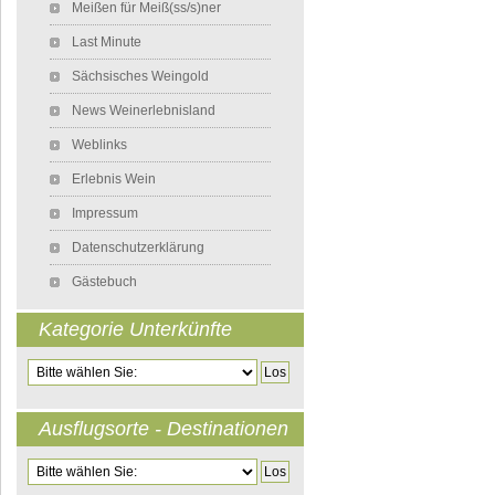
Meißen für Meiß(ss/s)ner
Last Minute
Sächsisches Weingold
News Weinerlebnisland
Weblinks
Erlebnis Wein
Impressum
Datenschutzerklärung
Gästebuch
Kategorie Unterkünfte
Zielseite
Ausflugsorte - Destinationen
Zielseite