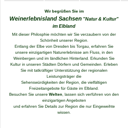
Wir begrüßen Sie im
Kontakt
Weinerlebnisland Sachsen
"Natur & Kultur"
im Elbland
Mit dieser Philosphie möchten wir Sie verzaubern von der
Schönheit unserer Region.
Entlang der Elbe von Dresden bis Torgau, erfahren Sie
unsere einzigartigen Naturerlebnisse am Fluss, in den
Weinbergen und im ländlichen Hinterland. Erkunden Sie
Kultur in unseren Städten Dörfern und Gemeinden. Erleben
Sie mit tatkräftiger Unterstützung der regionalen
Leistungsträger die
Sehenswürdigkeiten der Region, die
vielfältigen
Freizeitangebote für Gäste im Elbland.
Besuchen Sie unsere
Welten
, lassen sich verführen von den
einzigartigen Angeboten
und erfahren Sie Details zur Region die nur Eingeweihte
wissen.