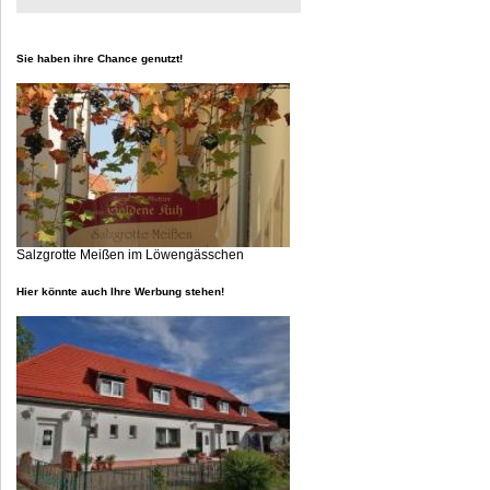
Sie haben ihre Chance genutzt!
Salzgrotte Meißen im Löwengässchen
Hier könnte auch Ihre Werbung stehen!