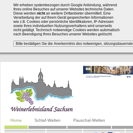
Wir erheben systembezogen durch Google Anbindung, während
Ihres online Besuches auf unserer Websites technische Daten.
Diese werden
nicht
an weitere Drittanbieter übermittelt. Eine
Verarbeitung der auf Ihrem Gerät gespeicherten Informationen
wie z.B. Cookies oder persönliche Identifikatoren, IP-Adressen
sowie Ihres individuellen Nutzungsverhaltens wird unserseits
nicht getätigt. Technisch notwendige Cookies werden automatisch
nach Beendigung Ihres Besuches unserer Websites gelöscht.
Navigation
Home
Schlaf-Welten
Pauschal-Welten
überspringen