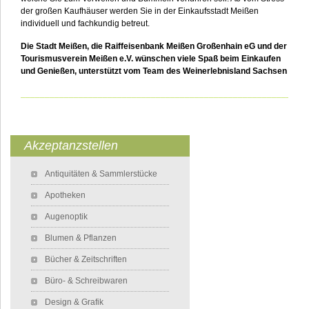
der großen Kaufhäuser werden Sie in der Einkaufsstadt Meißen
individuell und fachkundig betreut.
Die Stadt Meißen, die Raiffeisenbank Meißen Großenhain eG und der
Tourismusverein Meißen e.V. wünschen viele Spaß beim Einkaufen
und Genießen,
unterstützt vom Team des Weinerlebnisland Sachsen
___________________________________________________________
Akzeptanzstellen
Navigation überspringen
Antiquitäten & Sammlerstücke
Apotheken
Augenoptik
Blumen & Pflanzen
Bücher & Zeitschriften
Büro- & Schreibwaren
Design & Grafik