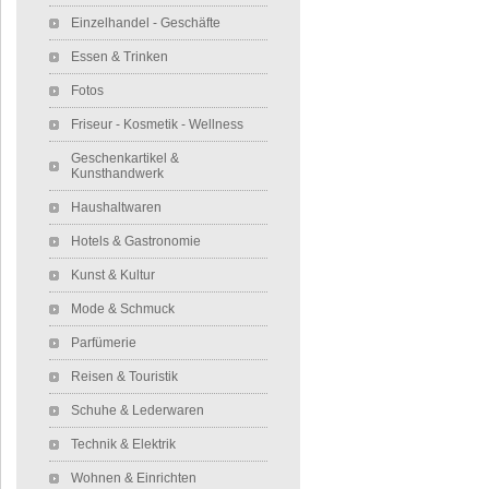
Einzelhandel - Geschäfte
Essen & Trinken
Fotos
Friseur - Kosmetik - Wellness
Geschenkartikel &
Kunsthandwerk
Haushaltwaren
Hotels & Gastronomie
Kunst & Kultur
Mode & Schmuck
Parfümerie
Reisen & Touristik
Schuhe & Lederwaren
Technik & Elektrik
Wohnen & Einrichten