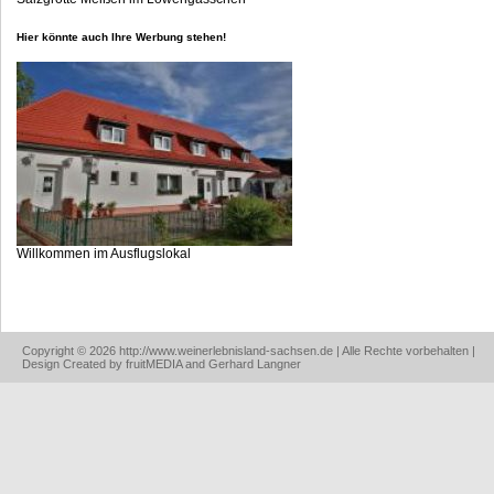
Hier könnte auch Ihre Werbung stehen!
Willkommen im Ausflugslokal
Copyright © 2026 http://www.weinerlebnisland-sachsen.de | Alle Rechte vorbehalten |
Design Created by fruitMEDIA and Gerhard Langner