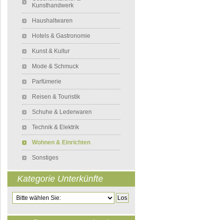
Kunsthandwerk
Haushaltwaren
Hotels & Gastronomie
Kunst & Kultur
Mode & Schmuck
Parfümerie
Reisen & Touristik
Schuhe & Lederwaren
Technik & Elektrik
Wohnen & Einrichten
Sonstiges
Kategorie Unterkünfte
Zielseite