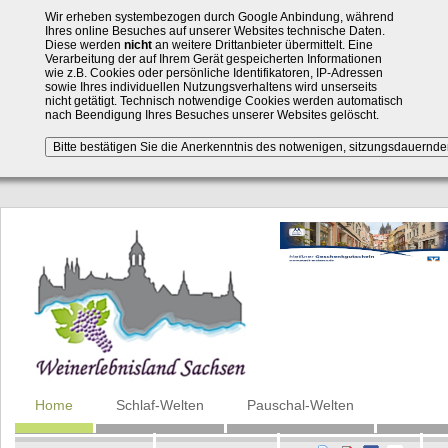
Wir erheben systembezogen durch Google Anbindung, während
Ihres online Besuches auf unserer Websites technische Daten.
Diese werden
nicht
an weitere Drittanbieter übermittelt. Eine
Verarbeitung der auf Ihrem Gerät gespeicherten Informationen
wie z.B. Cookies oder persönliche Identifikatoren, IP-Adressen
sowie Ihres individuellen Nutzungsverhaltens wird unserseits
nicht getätigt. Technisch notwendige Cookies werden automatisch
nach Beendigung Ihres Besuches unserer Websites gelöscht.
Navigation
Home
Schlaf-Welten
Pauschal-Welten
überspringen