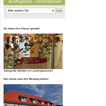
Ausflugsorte - Destinationen
Zielseite
Sie haben ihre Chance genutzt!
Salzgrotte Meißen im Löwengässchen
Hier könnte auch Ihre Werbung stehen!