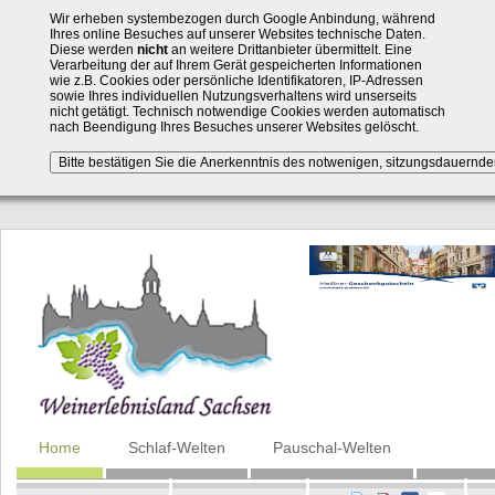
Wir erheben systembezogen durch Google Anbindung, während
Ihres online Besuches auf unserer Websites technische Daten.
Diese werden
nicht
an weitere Drittanbieter übermittelt. Eine
Verarbeitung der auf Ihrem Gerät gespeicherten Informationen
wie z.B. Cookies oder persönliche Identifikatoren, IP-Adressen
sowie Ihres individuellen Nutzungsverhaltens wird unserseits
nicht getätigt. Technisch notwendige Cookies werden automatisch
nach Beendigung Ihres Besuches unserer Websites gelöscht.
Navigation
Home
Schlaf-Welten
Pauschal-Welten
überspringen