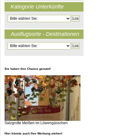
Kategorie Unterkünfte
Zielseite
Ausflugsorte - Destinationen
Zielseite
Sie haben ihre Chance genutzt!
Salzgrotte Meißen im Löwengässchen
Hier könnte auch Ihre Werbung stehen!