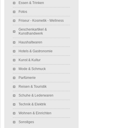
Essen & Trinken
Fotos
Friseur - Kosmetik - Wellness
Geschenkartikel &
Kunsthandwerk
Haushaltwaren
Hotels & Gastronomie
Kunst & Kultur
Mode & Schmuck
Parfümerie
Reisen & Touristik
Schuhe & Lederwaren
Technik & Elektrik
Wohnen & Einrichten
Sonstiges