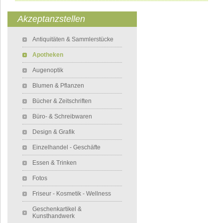
Akzeptanzstellen
Navigation überspringen
Antiquitäten & Sammlerstücke
Apotheken
Augenoptik
Blumen & Pflanzen
Bücher & Zeitschriften
Büro- & Schreibwaren
Design & Grafik
Einzelhandel - Geschäfte
Essen & Trinken
Fotos
Friseur - Kosmetik - Wellness
Geschenkartikel &
Kunsthandwerk