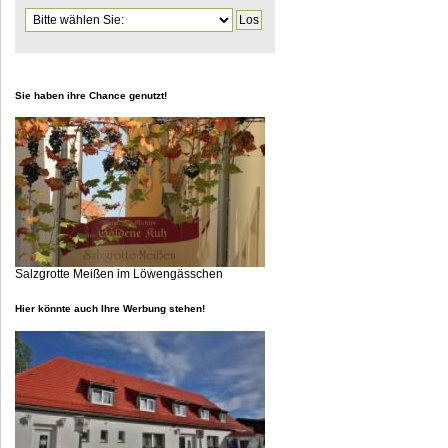
Zielseite
Sie haben ihre Chance genutzt!
Salzgrotte Meißen im Löwengässchen
Hier könnte auch Ihre Werbung stehen!