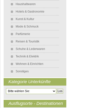
Haushaltwaren
Hotels & Gastronomie
Kunst & Kultur
Mode & Schmuck
Parfümerie
Reisen & Touristik
Schuhe & Lederwaren
Technik & Elektrik
Wohnen & Einrichten
Sonstiges
Kategorie Unterkünfte
Zielseite
Ausflugsorte - Destinationen