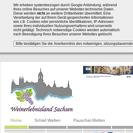
Wir erheben systembezogen durch Google Anbindung, während
Ihres online Besuches auf unserer Websites technische Daten.
Diese werden
nicht
an weitere Drittanbieter übermittelt. Eine
Verarbeitung der auf Ihrem Gerät gespeicherten Informationen
wie z.B. Cookies oder persönliche Identifikatoren, IP-Adressen
sowie Ihres individuellen Nutzungsverhaltens wird unserseits
nicht getätigt. Technisch notwendige Cookies werden automatisch
nach Beendigung Ihres Besuches unserer Websites gelöscht.
Navigation
Home
Schlaf-Welten
Pauschal-Welten
überspringen