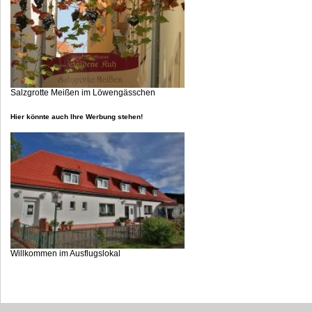
Salzgrotte Meißen im Löwengässchen
Hier könnte auch Ihre Werbung stehen!
Willkommen im Ausflugslokal