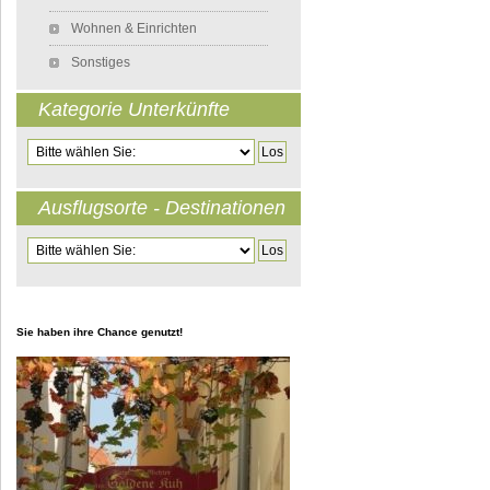
Wohnen & Einrichten
Sonstiges
Kategorie Unterkünfte
Zielseite
Ausflugsorte - Destinationen
Zielseite
Sie haben ihre Chance genutzt!