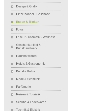
Design & Grafik
Einzelhandel - Geschäfte
Essen & Trinken
Fotos
Friseur - Kosmetik - Wellness
Geschenkartikel &
Kunsthandwerk
Haushaltwaren
Hotels & Gastronomie
Kunst & Kultur
Mode & Schmuck
Parfümerie
Reisen & Touristik
Schuhe & Lederwaren
Technik & Elektrik