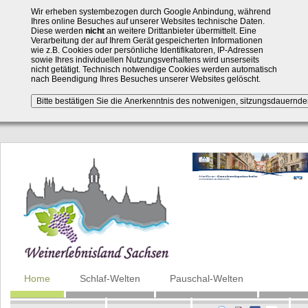
Wir erheben systembezogen durch Google Anbindung, während
Ihres online Besuches auf unserer Websites technische Daten.
Diese werden
nicht
an weitere Drittanbieter übermittelt. Eine
Verarbeitung der auf Ihrem Gerät gespeicherten Informationen
wie z.B. Cookies oder persönliche Identifikatoren, IP-Adressen
sowie Ihres individuellen Nutzungsverhaltens wird unserseits
nicht getätigt. Technisch notwendige Cookies werden automatisch
nach Beendigung Ihres Besuches unserer Websites gelöscht.
Navigation
Home
Schlaf-Welten
Pauschal-Welten
überspringen