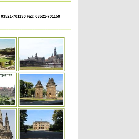
.: 03521-701130 Fax: 03521-701159
____________________________________