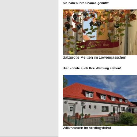
Sie haben ihre Chance genutzt!
Salzgrotte Meißen im Löwengässchen
Hier könnte auch Ihre Werbung stehen!
Willkommen im Ausflugslokal