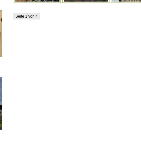
Seite 1 von 4