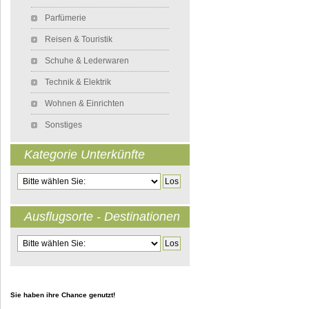
Parfümerie
Reisen & Touristik
Schuhe & Lederwaren
Technik & Elektrik
Wohnen & Einrichten
Sonstiges
Kategorie Unterkünfte
Zielseite
Ausflugsorte - Destinationen
Zielseite
Sie haben ihre Chance genutzt!