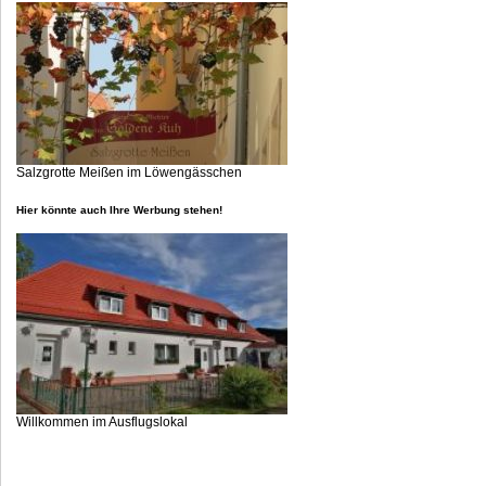
Salzgrotte Meißen im Löwengässchen
Hier könnte auch Ihre Werbung stehen!
Willkommen im Ausflugslokal