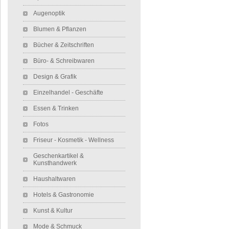
Augenoptik
Blumen & Pflanzen
Bücher & Zeitschriften
Büro- & Schreibwaren
Design & Grafik
Einzelhandel - Geschäfte
Essen & Trinken
Fotos
Friseur - Kosmetik - Wellness
Geschenkartikel &
Kunsthandwerk
Haushaltwaren
Hotels & Gastronomie
Kunst & Kultur
Mode & Schmuck