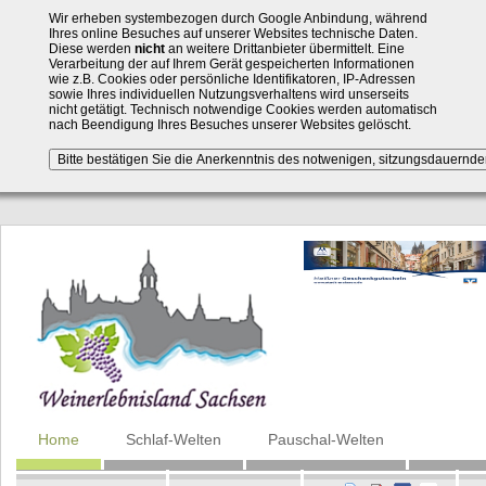
Wir erheben systembezogen durch Google Anbindung, während
Ihres online Besuches auf unserer Websites technische Daten.
Diese werden
nicht
an weitere Drittanbieter übermittelt. Eine
Verarbeitung der auf Ihrem Gerät gespeicherten Informationen
wie z.B. Cookies oder persönliche Identifikatoren, IP-Adressen
sowie Ihres individuellen Nutzungsverhaltens wird unserseits
nicht getätigt. Technisch notwendige Cookies werden automatisch
nach Beendigung Ihres Besuches unserer Websites gelöscht.
Navigation
Home
Schlaf-Welten
Pauschal-Welten
überspringen