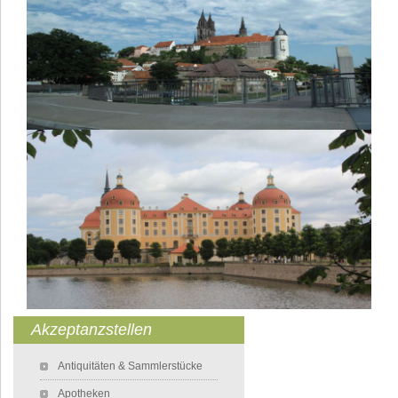
Akzeptanzstellen
Navigation überspringen
Antiquitäten & Sammlerstücke
Apotheken