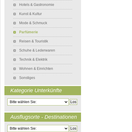
Hotels & Gastronomie
Kunst & Kultur
Mode & Schmuck
Parfümerie
Reisen & Touristik
Schuhe & Lederwaren
Technik & Elektrik
Wohnen & Einrichten
Sonstiges
Kategorie Unterkünfte
Zielseite
Ausflugsorte - Destinationen
Zielseite