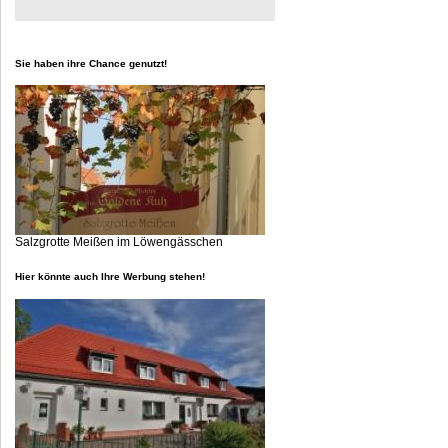
Sie haben ihre Chance genutzt!
Salzgrotte Meißen im Löwengässchen
Hier könnte auch Ihre Werbung stehen!