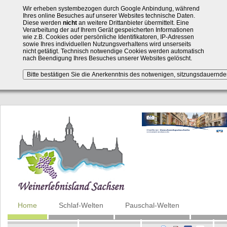
Wir erheben systembezogen durch Google Anbindung, während
Ihres online Besuches auf unserer Websites technische Daten.
Diese werden
nicht
an weitere Drittanbieter übermittelt. Eine
Verarbeitung der auf Ihrem Gerät gespeicherten Informationen
wie z.B. Cookies oder persönliche Identifikatoren, IP-Adressen
sowie Ihres individuellen Nutzungsverhaltens wird unserseits
nicht getätigt. Technisch notwendige Cookies werden automatisch
nach Beendigung Ihres Besuches unserer Websites gelöscht.
Navigation
Home
Schlaf-Welten
Pauschal-Welten
überspringen