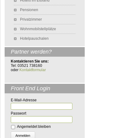
Hotels im Elbland
Pensionen
Privatzimmer
Wohnmobilstellplätze
Hotelpauschalen
Partner werden?
Kontaktieren Sie uns:
Tel: 03521 738160
oder
Kontaktformular
Front End Login
E-Mail-Adresse
Passwort
Angemeldet bleiben