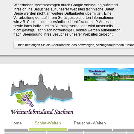
Wir erheben systembezogen durch Google Anbindung, während
Ihres online Besuches auf unserer Websites technische Daten.
Diese werden
nicht
an weitere Drittanbieter übermittelt. Eine
Verarbeitung der auf Ihrem Gerät gespeicherten Informationen
wie z.B. Cookies oder persönliche Identifikatoren, IP-Adressen
sowie Ihres individuellen Nutzungsverhaltens wird unserseits
nicht getätigt. Technisch notwendige Cookies werden automatisch
nach Beendigung Ihres Besuches unserer Websites gelöscht.
Navigation
Home
Schlaf-Welten
Pauschal-Welten
überspringen