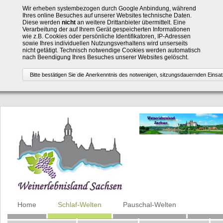
Wir erheben systembezogen durch Google Anbindung, während
Ihres online Besuches auf unserer Websites technische Daten.
Diese werden
nicht
an weitere Drittanbieter übermittelt. Eine
Verarbeitung der auf Ihrem Gerät gespeicherten Informationen
wie z.B. Cookies oder persönliche Identifikatoren, IP-Adressen
sowie Ihres individuellen Nutzungsverhaltens wird unserseits
nicht getätigt. Technisch notwendige Cookies werden automatisch
nach Beendigung Ihres Besuches unserer Websites gelöscht.
Navigation
Home
Schlaf-Welten
Pauschal-Welten
überspringen