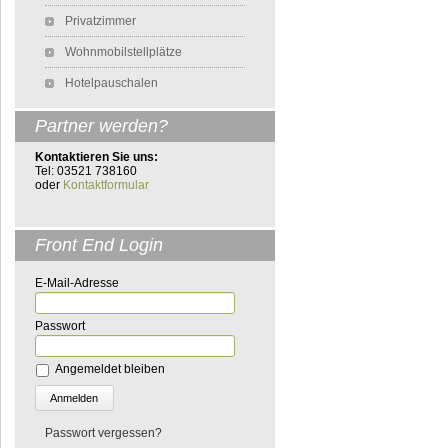
Privatzimmer
Wohnmobilstellplätze
Hotelpauschalen
Partner werden?
Kontaktieren Sie uns:
Tel: 03521 738160
oder
Kontaktformular
Front End Login
E-Mail-Adresse
Passwort
Angemeldet bleiben
Passwort vergessen?